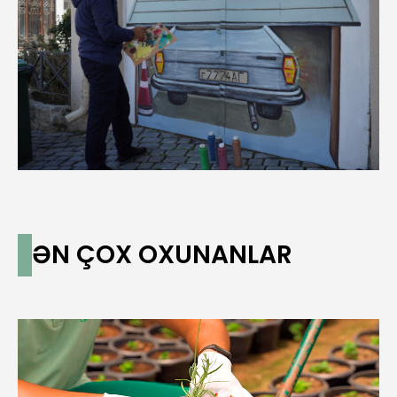
ƏN ÇOX OXUNANLAR