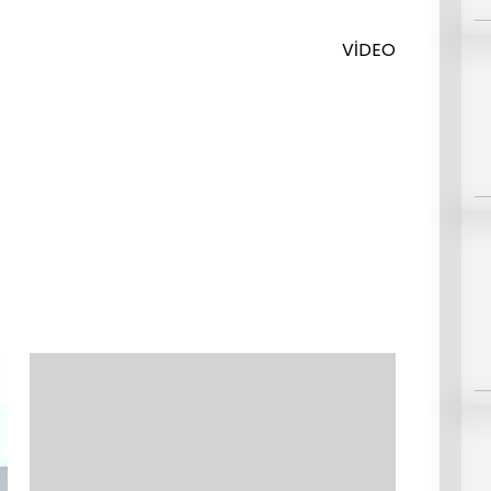
VİDEO